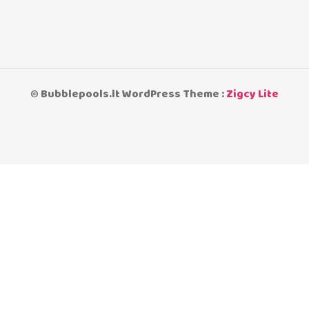
© Bubblepools.lt WordPress Theme :
Zigcy Lite