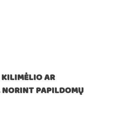
 KILIMĖLIO AR
. NORINT PAPILDOMŲ