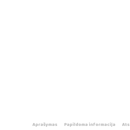
Aprašymas
Papildoma informacija
Ats