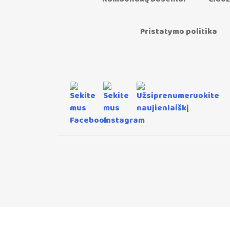
Pristatymo politika