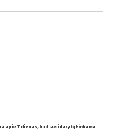
a apie 7 dienas, kad susidarytų tinkama