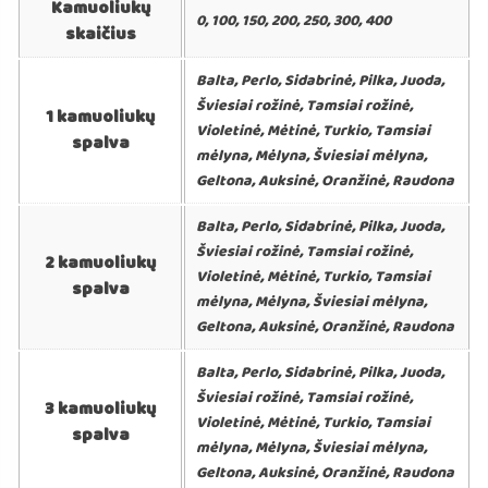
Kamuoliukų
0, 100, 150, 200, 250, 300, 400
skaičius
Balta, Perlo, Sidabrinė, Pilka, Juoda,
Šviesiai rožinė, Tamsiai rožinė,
1 kamuoliukų
Violetinė, Mėtinė, Turkio, Tamsiai
spalva
mėlyna, Mėlyna, Šviesiai mėlyna,
Geltona, Auksinė, Oranžinė, Raudona
Balta, Perlo, Sidabrinė, Pilka, Juoda,
Šviesiai rožinė, Tamsiai rožinė,
2 kamuoliukų
Violetinė, Mėtinė, Turkio, Tamsiai
spalva
mėlyna, Mėlyna, Šviesiai mėlyna,
Geltona, Auksinė, Oranžinė, Raudona
Balta, Perlo, Sidabrinė, Pilka, Juoda,
Šviesiai rožinė, Tamsiai rožinė,
3 kamuoliukų
Violetinė, Mėtinė, Turkio, Tamsiai
spalva
mėlyna, Mėlyna, Šviesiai mėlyna,
Geltona, Auksinė, Oranžinė, Raudona