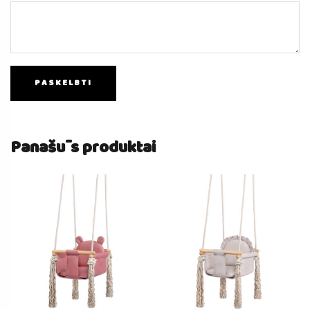
Panašūs produktai