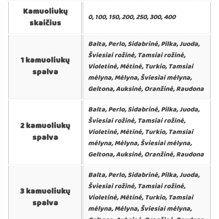
Kamuoliukų
0, 100, 150, 200, 250, 300, 400
skaičius
Balta, Perlo, Sidabrinė, Pilka, Juoda,
Šviesiai rožinė, Tamsiai rožinė,
1 kamuoliukų
Violetinė, Mėtinė, Turkio, Tamsiai
spalva
mėlyna, Mėlyna, Šviesiai mėlyna,
Geltona, Auksinė, Oranžinė, Raudona
Balta, Perlo, Sidabrinė, Pilka, Juoda,
Šviesiai rožinė, Tamsiai rožinė,
2 kamuoliukų
Violetinė, Mėtinė, Turkio, Tamsiai
spalva
mėlyna, Mėlyna, Šviesiai mėlyna,
Geltona, Auksinė, Oranžinė, Raudona
Balta, Perlo, Sidabrinė, Pilka, Juoda,
Šviesiai rožinė, Tamsiai rožinė,
3 kamuoliukų
Violetinė, Mėtinė, Turkio, Tamsiai
spalva
mėlyna, Mėlyna, Šviesiai mėlyna,